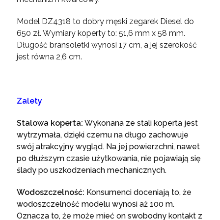
Model DZ4318 to dobry męski zegarek Diesel do
650 zł. Wymiary koperty to: 51,6 mm x 58 mm.
Długość bransoletki wynosi 17 cm, a jej szerokość
jest równa 2,6 cm.
Zalety
Stalowa koperta:
Wykonana ze stali koperta jest
wytrzymała, dzięki czemu na długo zachowuje
swój atrakcyjny wygląd. Na jej powierzchni, nawet
po dłuższym czasie użytkowania, nie pojawiają się
ślady po uszkodzeniach mechanicznych.
Wodoszczelność:
Konsumenci doceniają to, że
wodoszczelność modelu wynosi aż 100 m.
Oznacza to, że może mieć on swobodny kontakt z