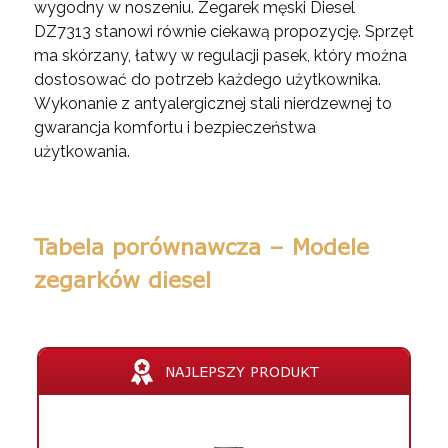
wygodny w noszeniu. Zegarek męski Diesel
DZ7313 stanowi równie ciekawą propozycję. Sprzęt
ma skórzany, łatwy w regulacji pasek, który można
dostosować do potrzeb każdego użytkownika.
Wykonanie z antyalergicznej stali nierdzewnej to
gwarancja komfortu i bezpieczeństwa
użytkowania.
Tabela porównawcza – Modele
zegarków diesel
NAJLEPSZY PRODUKT