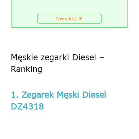
Czytaj dalej
Męskie zegarki Diesel –
Ranking
1. Zegarek Męski Diesel
DZ4318