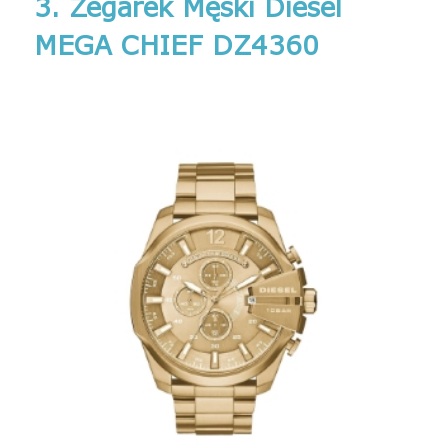
3. Zegarek Męski Diesel
MEGA CHIEF DZ4360