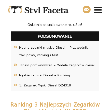
Ostatnio aktualizowane: 10.08.26
PODSUMOWANIE
Modne zegarki męskie Diesel – Przewodnik
zakupowy, ranking i test
Tabela porównawcza – Modele zegarków diesel
Męskie zegarki Diesel – Ranking
1. Zegarek Męski Diesel DZ4318
Ranking 3 Najlepszych Zegarków