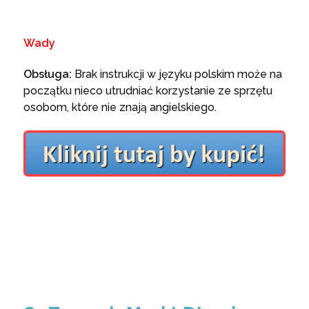
Wady
Obsługa:
Brak instrukcji w języku polskim może na
początku nieco utrudniać korzystanie ze sprzętu
osobom, które nie znają angielskiego.