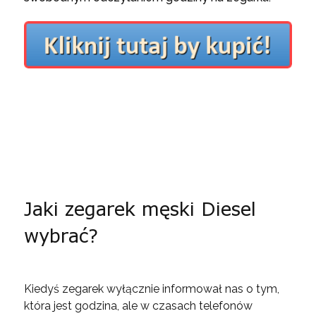
Jaki zegarek męski Diesel
wybrać?
Kiedyś zegarek wyłącznie informował nas o tym,
która jest godzina, ale w czasach telefonów