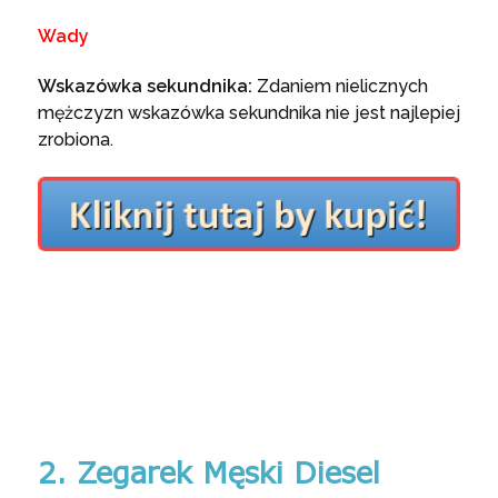
Wady
Wskazówka sekundnika:
Zdaniem nielicznych
mężczyzn wskazówka sekundnika nie jest najlepiej
zrobiona.
2. Zegarek Męski Diesel