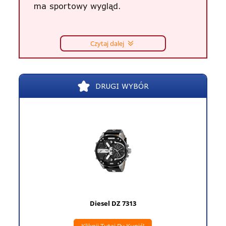
ma sportowy wygląd.
Czytaj dalej
DRUGI WYBÓR
Diesel DZ 7313