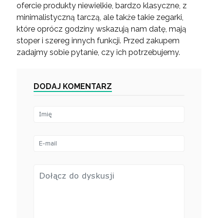
ofercie produkty niewielkie, bardzo klasyczne, z
minimalistyczną tarczą, ale także takie zegarki,
które oprócz godziny wskazują nam datę, mają
stoper i szereg innych funkcji. Przed zakupem
zadajmy sobie pytanie, czy ich potrzebujemy.
DODAJ KOMENTARZ