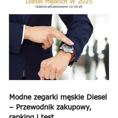
Diesel Męskich W 2025
Ostatnio aktualizowane: 10.08.26
Modne zegarki męskie Diesel
– Przewodnik zakupowy,
ranking i test