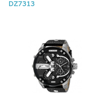
DZ7313