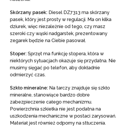
Skórzany pasek:
Diesel DZ7313 ma skórzany
pasek, który jest prosty w regulacji. Ma on kilka
dziurek, więc niezależnie od tego, czy masz
szeroki czy wąski nadgarstek, prezentowany
zegarek będzie na Ciebie pasował.
Stoper:
Sprzęt ma funkcję stopera, która w
niektórych sytuacjach okazuje się przydatna. Nie
musimy sięgać po telefon, aby dokładnie
odmierzyć czas.
Szkło mineralne:
Na tarczy znajduje się szkło
mineralne, stanowiące bardzo dobre
zabezpieczenie całego mechanizmu.
Powierzchnia szkiełka nie jest podatna na
uszkodzenia mechaniczne w postaci zarysowań.
Materiał jest również odporny na stłuczenia.