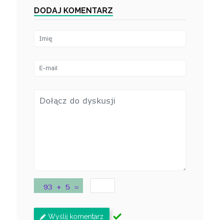
DODAJ KOMENTARZ
Wyślij komentarz