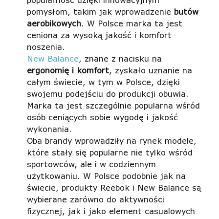
pomysłom, takim jak wprowadzenie
butów
aerobikowych
. W Polsce marka ta jest
ceniona za wysoką jakość i komfort
noszenia.
New Balance
, znane z nacisku na
ergonomię i komfort
, zyskało uznanie na
całym świecie, w tym w Polsce, dzięki
swojemu podejściu do produkcji obuwia.
Marka ta jest szczególnie popularna wśród
osób ceniących sobie wygodę i jakość
wykonania.
Oba brandy wprowadziły na rynek modele,
które stały się popularne nie tylko wśród
sportowców, ale i w codziennym
użytkowaniu. W Polsce podobnie jak na
świecie, produkty Reebok i New Balance są
wybierane zarówno do aktywności
fizycznej, jak i jako element casualowych