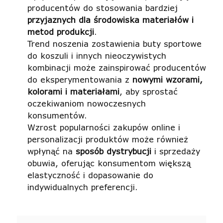
producentów do stosowania bardziej
przyjaznych dla środowiska materiałów i
metod produkcji
.
Trend noszenia zostawienia buty sportowe
do koszuli i innych nieoczywistych
kombinacji może zainspirować producentów
do eksperymentowania z
nowymi wzorami,
kolorami i materiałami
, aby sprostać
oczekiwaniom nowoczesnych
konsumentów.
Wzrost popularności zakupów online i
personalizacji produktów może również
wpłynąć na
sposób dystrybucji
i sprzedaży
obuwia, oferując konsumentom większą
elastyczność i dopasowanie do
indywidualnych preferencji.