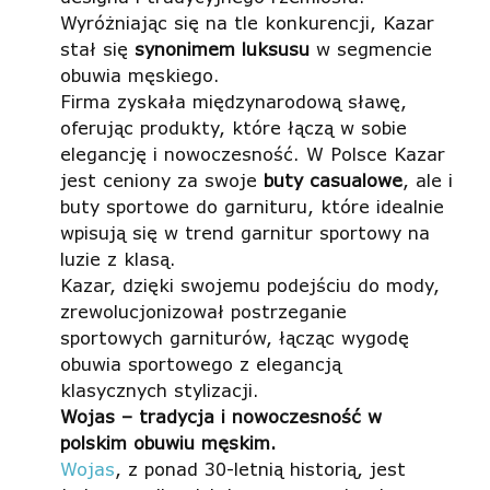
Wyróżniając się na tle konkurencji, Kazar
stał się
synonimem luksusu
w segmencie
obuwia męskiego.
Firma zyskała międzynarodową sławę,
oferując produkty, które łączą w sobie
elegancję i nowoczesność. W Polsce Kazar
jest ceniony za swoje
buty casualowe
, ale i
buty sportowe do garnituru, które idealnie
wpisują się w trend garnitur sportowy na
luzie z klasą.
Kazar, dzięki swojemu podejściu do mody,
zrewolucjonizował postrzeganie
sportowych garniturów, łącząc wygodę
obuwia sportowego z elegancją
klasycznych stylizacji.
Wojas – tradycja i nowoczesność w
polskim obuwiu męskim.
Wojas
, z ponad 30-letnią historią, jest