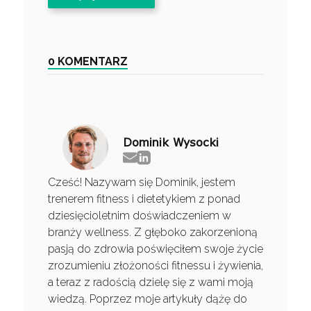
0 KOMENTARZ
Dominik Wysocki
Cześć! Nazywam się Dominik, jestem
trenerem fitness i dietetykiem z ponad
dziesięcioletnim doświadczeniem w
branży wellness. Z głęboko zakorzenioną
pasją do zdrowia poświęciłem swoje życie
zrozumieniu złożoności fitnessu i żywienia,
a teraz z radością dzielę się z wami moją
wiedzą. Poprzez moje artykuły dążę do