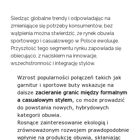
Śledząc globalne trendy i odpowiadając na
zmieniające się potrzeby konsumentów, bez
wątpienia można stwierdzić, że rynek obuwia
sportowego i casualowego w Polsce ewoluuje.
Przyszłość tego segmentu rynku zapowiada się
obiecująco, z naciskiem na innowacje,
wszechstronność i integrację stylów.
Wzrost popularności połączeń takich jak
garnitur i sportowe buty wskazuje na
dalsze
zacieranie granic między formalnym
a casualowym stylem
, co może prowadzić
do powstania nowych, hybrydowych
kategorii obuwia.
Rosnące zainteresowanie ekologią i
zrównoważonym rozwojem prawdopodobnie
wpłynie na produkcję obuwia, skłaniając