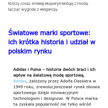
którzy coraz śmielej eksperymentują z modą,
łącząc wygodę z elegancją.
Światowe marki sportowe:
ich krótka historia i udział w
polskim rynku
Adidas i Puma – historia dwóch braci i ich
wpływ na światową modę sportową.
Adidas
, założony przez Adolfa Dasslera w
1949 roku, zrewolucjonizował rynek obuwia
sportowego dzięki innowacyjnym
technologiom i designowi. W Polsce marka
ta zyskała popularność nie tylko wśród