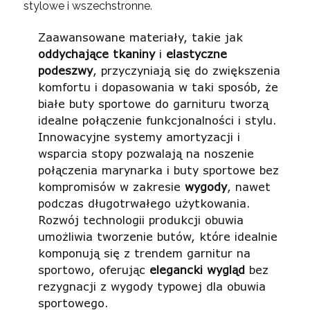
stylowe i wszechstronne.
Zaawansowane materiały, takie jak
oddychające tkaniny
i
elastyczne
podeszwy
, przyczyniają się do zwiększenia
komfortu i dopasowania w taki sposób, że
białe buty sportowe do garnituru tworzą
idealne połączenie funkcjonalności i stylu.
Innowacyjne systemy amortyzacji i
wsparcia stopy pozwalają na noszenie
połączenia marynarka i buty sportowe bez
kompromisów w zakresie
wygody
, nawet
podczas długotrwałego użytkowania.
Rozwój technologii produkcji obuwia
umożliwia tworzenie butów, które idealnie
komponują się z trendem garnitur na
sportowo, oferując
elegancki wygląd
bez
rezygnacji z wygody typowej dla obuwia
sportowego.