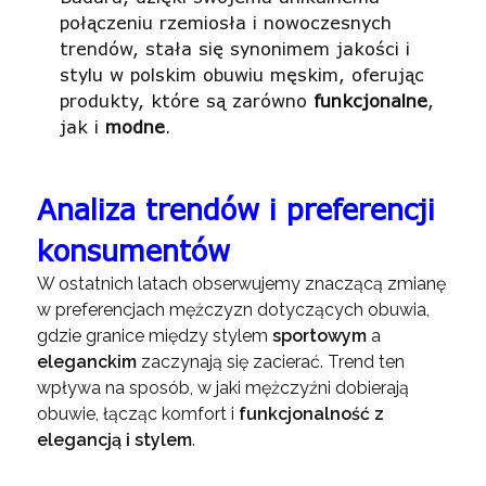
połączeniu rzemiosła i nowoczesnych
trendów, stała się synonimem jakości i
stylu w polskim obuwiu męskim, oferując
produkty, które są zarówno
funkcjonalne
,
jak i
modne
.
Analiza trendów i preferencji
konsumentów
W ostatnich latach obserwujemy znaczącą zmianę
w preferencjach mężczyzn dotyczących obuwia,
gdzie granice między stylem
sportowym
a
eleganckim
zaczynają się zacierać. Trend ten
wpływa na sposób, w jaki mężczyźni dobierają
obuwie, łącząc komfort i
funkcjonalność z
elegancją i stylem
.