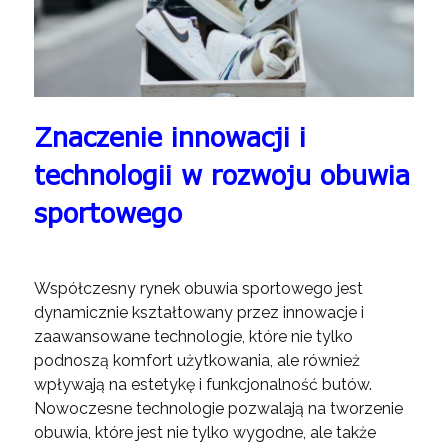
Znaczenie innowacji i
technologii w rozwoju obuwia
sportowego
Współczesny rynek obuwia sportowego jest
dynamicznie kształtowany przez innowacje i
zaawansowane technologie, które nie tylko
podnoszą komfort użytkowania, ale również
wpływają na estetykę i funkcjonalność butów.
Nowoczesne technologie pozwalają na tworzenie
obuwia, które jest nie tylko wygodne, ale także