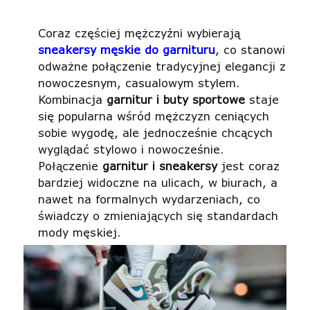
Coraz częściej mężczyźni wybierają
sneakersy męskie do garnituru
, co stanowi
odważne połączenie tradycyjnej elegancji z
nowoczesnym, casualowym stylem.
Kombinacja
garnitur i buty sportowe
staje
się popularna wśród mężczyzn ceniących
sobie wygodę, ale jednocześnie chcących
wyglądać stylowo i nowocześnie.
Połączenie
garnitur i sneakersy
jest coraz
bardziej widoczne na ulicach, w biurach, a
nawet na formalnych wydarzeniach, co
świadczy o zmieniających się standardach
mody męskiej.