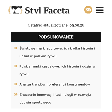
Ostatnio aktualizowane: 09.08.26
PODSUMOWANIE
Światowe marki sportowe: ich krótka historia i
udział w polskim rynku
Polskie marki casualowe: ich historia i udział w
rynku
Analiza trendów i preferencji konsumentów
Znaczenie innowacji i technologii w rozwoju
obuwia sportowego