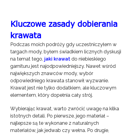
Kluczowe zasady dobierania
krawata
Podczas moich podróży gdy uczestniczyłem w
targach mody, byłem świadkiem licznych dyskusji
na temat tego,
jaki krawat
do niebieskiego
garnituru jest najodpowiedniejszy. Nawet wśród
największych znawców mody, wybór
odpowiedniego krawata stanowił wyzwanie.
Krawat jest nie tylko dodatkiem, ale kluczowym
elementem, który dopełnia cały strój.
Wybierając krawat, warto zwrócić uwagę na kilka
istotnych detali. Po pierwsze, jego materiał –
najlepsze są te wykonane z naturalnych
materiałów, jak jedwab czy wełna. Po drugie,