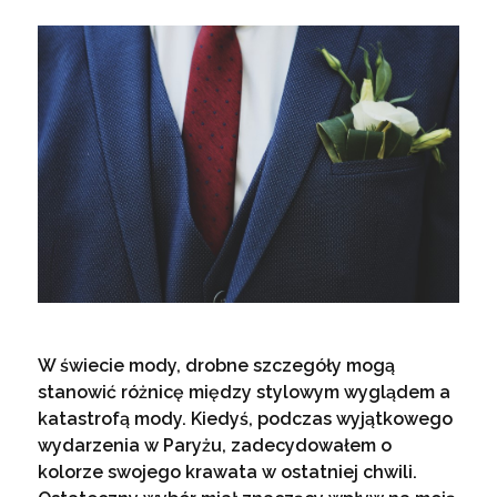
W świecie mody, drobne szczegóły mogą
stanowić różnicę między stylowym wyglądem a
katastrofą mody. Kiedyś, podczas wyjątkowego
wydarzenia w Paryżu, zadecydowałem o
kolorze swojego krawata w ostatniej chwili.