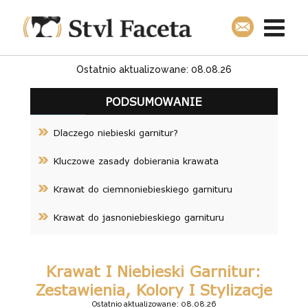
Ostatnio aktualizowane: 08.08.26
PODSUMOWANIE
Dlaczego niebieski garnitur?
Kluczowe zasady dobierania krawata
Krawat do ciemnoniebieskiego garnituru
Krawat do jasnoniebieskiego garnituru
Krawat I Niebieski Garnitur:
Zestawienia, Kolory I Stylizacje
Ostatnio aktualizowane: 08.08.26