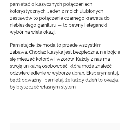
pamiętać o klasycznych połączeniach
kolorystycznych. Jeden z moich ulubionych
zestawów to połączenie czarnego krawata do
niebieskiego garnituru — to pewny i elegancki
wybór na wiele okazji.
Pamiętajcie, że moda to przede wszystkim
zabawa. Chociaż klasyka jest bezpieczna, nie bójcie
się mieszać kolorów i wzorów. Każdy z nas ma
swoją unikalną osobowość, która może znaleźć
odzwierciedlenie w wyborze ubrań. Eksperymentuj,
bądź odważny i pamiętaj, że każdy dzień to okazja,
by błyszczeć własnym stylem.