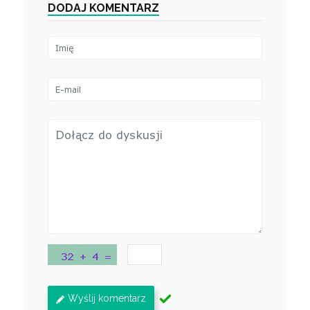
DODAJ KOMENTARZ
Wyślij komentarz