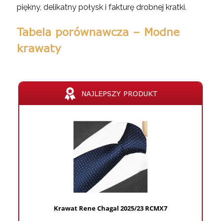
piękny, delikatny połysk i fakturę drobnej kratki.
Tabela porównawcza – Modne
krawaty
NAJLEPSZY PRODUKT
Krawat Rene Chagal 2025/23 RCMX7