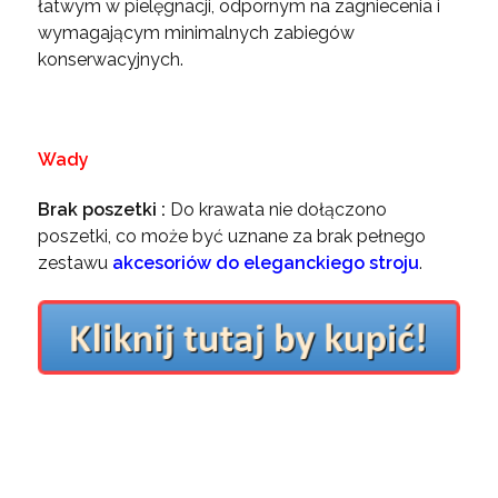
łatwym w pielęgnacji, odpornym na zagniecenia i
wymagającym minimalnych zabiegów
konserwacyjnych.
Wady
Brak poszetki :
Do krawata nie dołączono
poszetki, co może być uznane za brak pełnego
zestawu
akcesoriów do eleganckiego stroju
.