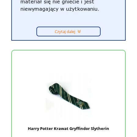
materiał się nie gniecie i jest
niewymagający w użytkowaniu.
Czytaj dalej
Harry Potter Krawat Gryffindor Slytherin