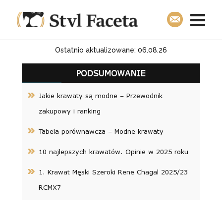
Ostatnio aktualizowane: 06.08.26
PODSUMOWANIE
Jakie krawaty są modne – Przewodnik
zakupowy i ranking
Tabela porównawcza – Modne krawaty
10 najlepszych krawatów. Opinie w 2025 roku
1. Krawat Męski Szeroki Rene Chagal 2025/23
RCMX7