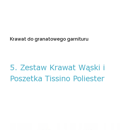
Krawat do granatowego garnituru
5. Zestaw Krawat Wąski i
Poszetka Tissino Poliester