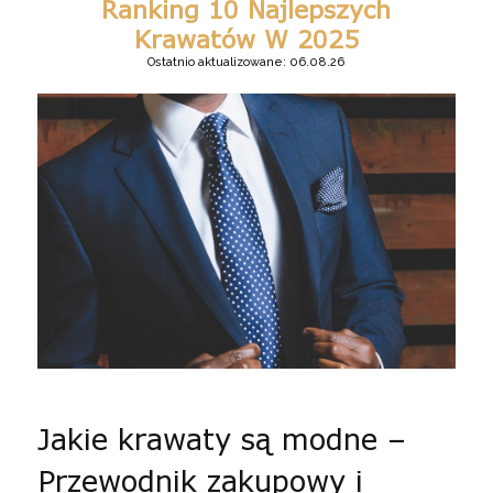
Ranking 10 Najlepszych
Krawatów W 2025
Ostatnio aktualizowane: 06.08.26
Jakie krawaty są modne –
Przewodnik zakupowy i