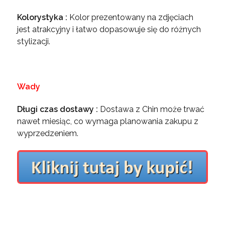
Kolorystyka :
Kolor prezentowany na zdjęciach
jest atrakcyjny i łatwo dopasowuje się do różnych
stylizacji.
Wady
Długi czas dostawy :
Dostawa z Chin może trwać
nawet miesiąc, co wymaga planowania zakupu z
wyprzedzeniem.