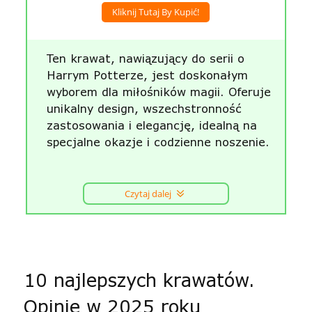
Kliknij Tutaj By Kupić!
Ten krawat, nawiązujący do serii o
Harrym Potterze, jest doskonałym
wyborem dla miłośników magii. Oferuje
unikalny design, wszechstronność
zastosowania i elegancję, idealną na
specjalne okazje i codzienne noszenie.
Czytaj dalej
10 najlepszych krawatów.
Opinie w 2025 roku