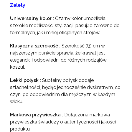
Zalety
Uniwersalny kolor :
Czarny kolor umożliwia
szerokie możliwości stylizacji, pasując zarówno do
formalnych, jak i mniej oficjalnych strojów.
Klasyczna szerokość :
Szerokość 7,5 cm w
najszerszym punkcie sprawia, że krawat jest
elegancki i odpowiedni do różnych rodzajów
koszul.
Lekki połysk :
Subtelny połysk dodaje
szlachetności, będąc jednocześnie dyskretnym, co
czyni go odpowiednim dla mężczyzn w każdym
wieku.
Markowa przywieszka :
Dołączona markowa
przywieszka świadczy o autentyczności i jakości
produktu.