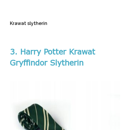
Krawat slytherin
3. Harry Potter Krawat
Gryffindor Slytherin