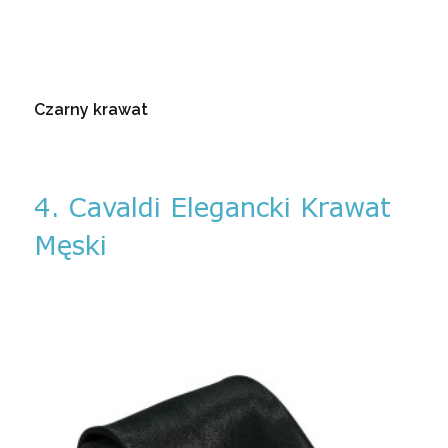
Czarny krawat
4. Cavaldi Elegancki Krawat
Męski