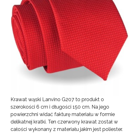
Krawat wąski Lanvino G207 to produkt o
szerokości 6 cm i długości 150 cm. Na jego
powierzchni widać fakturę materiału w formie
delikatnej kratki. Ten czerwony krawat został w
całości wykonany z materiału jakim jest poliester.