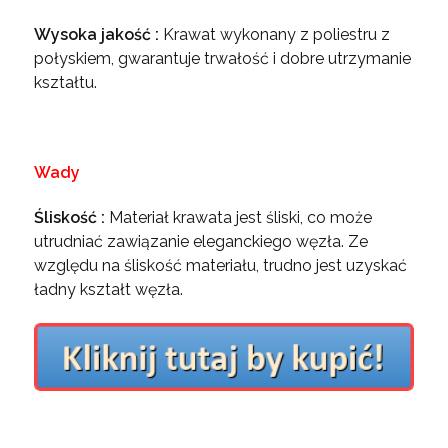
Wysoka jakość :
Krawat wykonany z poliestru z
połyskiem, gwarantuje trwałość i dobre utrzymanie
kształtu.
Wady
Śliskość :
Materiał krawata jest śliski, co może
utrudniać zawiązanie eleganckiego węzła. Ze
względu na śliskość materiału, trudno jest uzyskać
ładny kształt węzła.