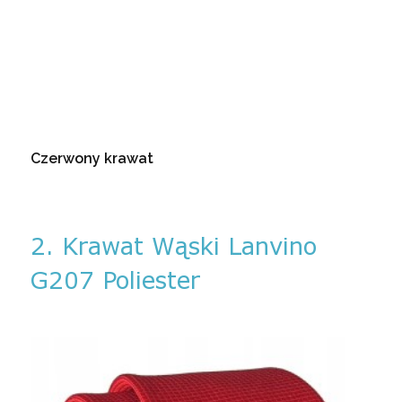
Czerwony krawat
2. Krawat Wąski Lanvino
G207 Poliester