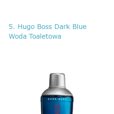
5. Hugo Boss Dark Blue
Woda Toaletowa