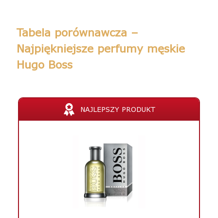
Tabela porównawcza –
Najpiękniejsze perfumy męskie
Hugo Boss
NAJLEPSZY PRODUKT