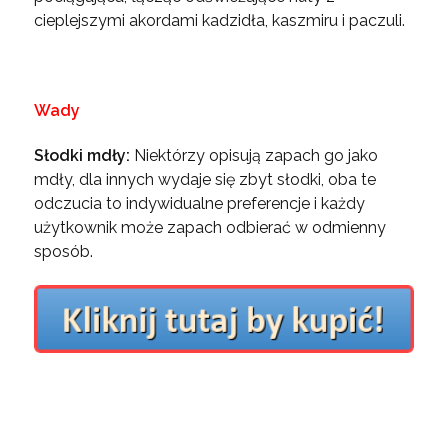
cieplejszymi akordami kadzidła, kaszmiru i paczuli.
Wady
Słodki mdły:
Niektórzy opisują zapach go jako
mdły, dla innych wydaje się zbyt słodki, oba te
odczucia to indywidualne preferencje i każdy
użytkownik może zapach odbierać w odmienny
sposób.