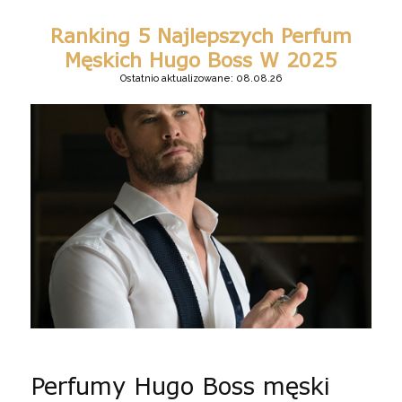
Ranking 5 Najlepszych Perfum
Męskich Hugo Boss W 2025
Ostatnio aktualizowane: 08.08.26
Perfumy Hugo Boss męski