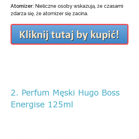
Atomizer:
Nieliczne osoby wskazują, że czasami
zdarza się, że atomizer się zacina.
2. Perfum Męski Hugo Boss
Energise 125ml