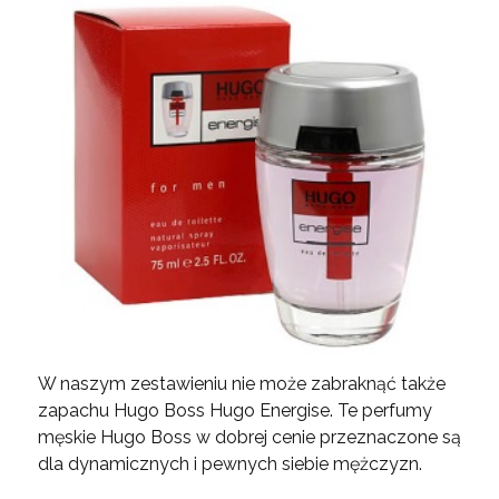
W naszym zestawieniu nie może zabraknąć także
zapachu Hugo Boss Hugo Energise. Te perfumy
męskie Hugo Boss w dobrej cenie przeznaczone są
dla dynamicznych i pewnych siebie mężczyzn.