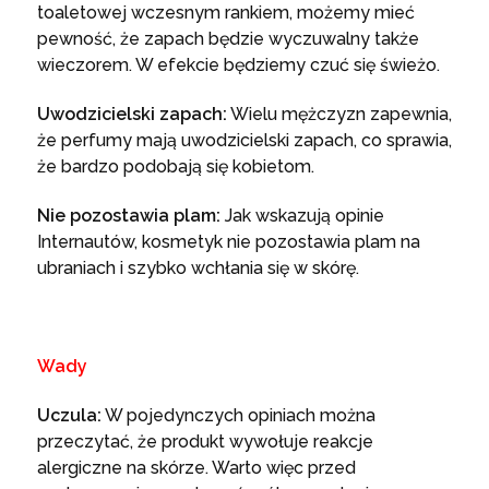
toaletowej wczesnym rankiem, możemy mieć
pewność, że zapach będzie wyczuwalny także
wieczorem. W efekcie będziemy czuć się świeżo.
Uwodzicielski zapach:
Wielu mężczyzn zapewnia,
że perfumy mają uwodzicielski zapach, co sprawia,
że bardzo podobają się kobietom.
Nie pozostawia plam:
Jak wskazują opinie
Internautów, kosmetyk nie pozostawia plam na
ubraniach i szybko wchłania się w skórę.
Wady
Uczula:
W pojedynczych opiniach można
przeczytać, że produkt wywołuje reakcje
alergiczne na skórze. Warto więc przed