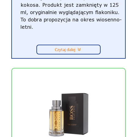
kokosa. Produkt jest zamknięty w 125
ml, oryginalnie wyglądającym flakoniku.
To dobra propozycja na okres wiosenno-
letni.
Czytaj dalej