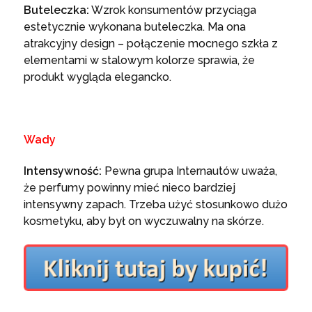
Buteleczka:
Wzrok konsumentów przyciąga
estetycznie wykonana buteleczka. Ma ona
atrakcyjny design – połączenie mocnego szkła z
elementami w stalowym kolorze sprawia, że
produkt wygląda elegancko.
Wady
Intensywność:
Pewna grupa Internautów uważa,
że perfumy powinny mieć nieco bardziej
intensywny zapach. Trzeba użyć stosunkowo dużo
kosmetyku, aby był on wyczuwalny na skórze.