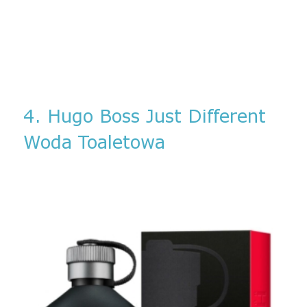
4. Hugo Boss Just Different
Woda Toaletowa