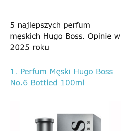
5 najlepszych perfum
męskich Hugo Boss. Opinie w
2025 roku
1. Perfum Męski Hugo Boss
No.6 Bottled 100ml