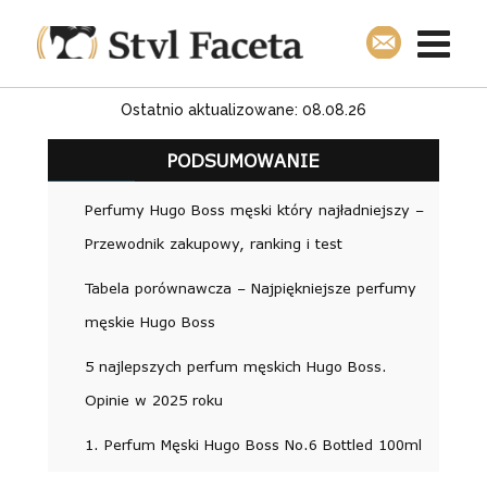
Ostatnio aktualizowane: 08.08.26
PODSUMOWANIE
Perfumy Hugo Boss męski który najładniejszy –
Przewodnik zakupowy, ranking i test
Tabela porównawcza – Najpiękniejsze perfumy
męskie Hugo Boss
5 najlepszych perfum męskich Hugo Boss.
Opinie w 2025 roku
1. Perfum Męski Hugo Boss No.6 Bottled 100ml