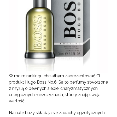
W moim rankingu chciałbym zaprezentować Ci
produkt Hugo Boss No.6. Są to perfumy stworzone
z myślą o pewnych siebie, charyzmatycznych i
energicznych mężczyznach, którzy znają swoją
wartość.
Na nutę bazy składają się zapachy egzotycznych