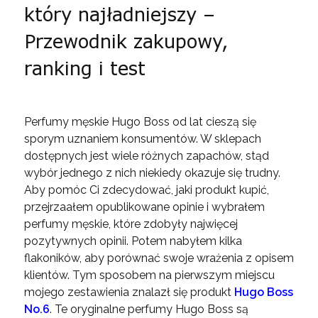
który najładniejszy –
Przewodnik zakupowy,
ranking i test
Perfumy męskie Hugo Boss od lat cieszą się
sporym uznaniem konsumentów. W sklepach
dostępnych jest wiele różnych zapachów, stąd
wybór jednego z nich niekiedy okazuje się trudny.
Aby pomóc Ci zdecydować, jaki produkt kupić,
przejrzaałem opublikowane opinie i wybrałem
perfumy męskie, które zdobyły najwięcej
pozytywnych opinii. Potem nabyłem kilka
flakoników, aby porównać swoje wrażenia z opisem
klientów. Tym sposobem na pierwszym miejscu
mojego zestawienia znalazł się produkt
Hugo Boss
No.6
. Te oryginalne perfumy Hugo Boss są