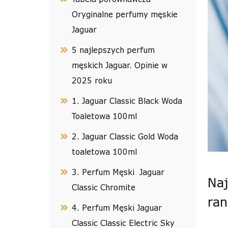
Oryginalne perfumy męskie
Jaguar
5 najlepszych perfum
męskich Jaguar. Opinie w
2025 roku
1. Jaguar Classic Black Woda
Toaletowa 100ml
2. Jaguar Classic Gold Woda
toaletowa 100ml
3. Perfum Męski Jaguar
Naj
Classic Chromite
ran
4. Perfum Męski Jaguar
Classic Classic Electric Sky