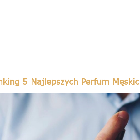
nking 5 Najlepszych Perfum Męski