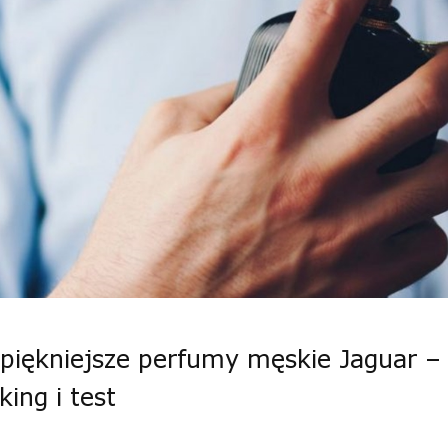
piękniejsze perfumy męskie Jaguar –
king i test