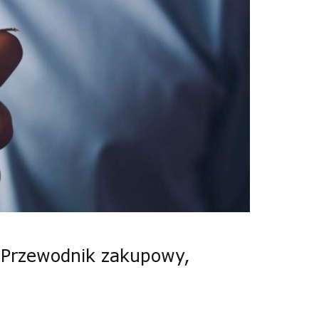
 Przewodnik zakupowy,