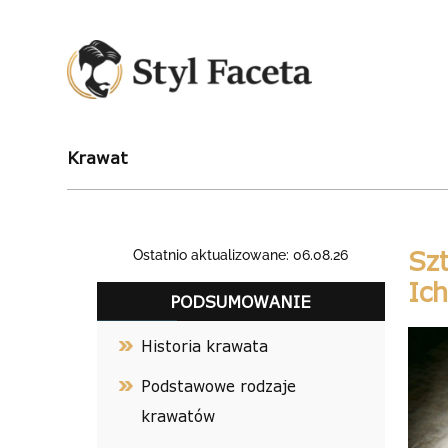
Krawat
Sz
Ostatnio aktualizowane: 06.08.26
Ich
PODSUMOWANIE
Historia krawata
Podstawowe rodzaje
krawatów