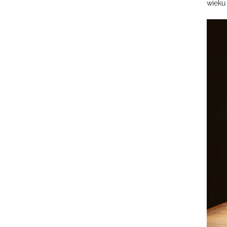
wieku 