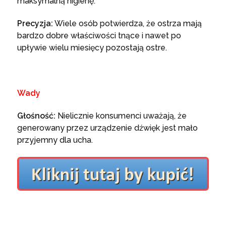
maksymalną higienę.
Precyzja:
Wiele osób potwierdza, że ostrza mają
bardzo dobre właściwości tnące i nawet po
upływie wielu miesięcy pozostają ostre.
Wady
Głośność:
Nielicznie konsumenci uważają, że
generowany przez urządzenie dźwięk jest mało
przyjemny dla ucha.