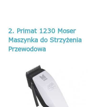
2.
Primat 1230 Moser
Maszynka do Strzyżenia
Przewodowa