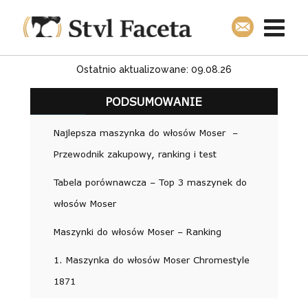
Ostatnio aktualizowane: 09.08.26
PODSUMOWANIE
Najlepsza maszynka do włosów Moser –
Przewodnik zakupowy, ranking i test
Tabela porównawcza – Top 3 maszynek do
włosów Moser
Maszynki do włosów Moser – Ranking
1. Maszynka do włosów Moser Chromestyle
1871