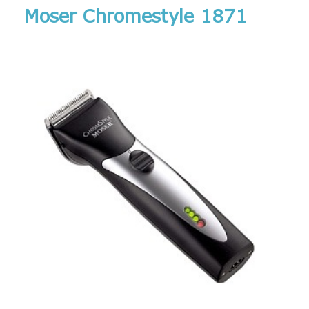
Moser Chromestyle 1871