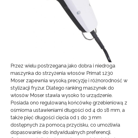
Przez wielu postrzegana jako dobra i niedroga
maszynka do strzyżenia włosów Primat 1230
Moser zapewnia wysoką precyzję i różnorodność w
stylizacji fryzur. Dlatego ranking maszynek do
włosów Moser stawia wysoko to urządzenie.
Posiada ono regulowaną końcówkę grzebieniową z
ośmioma ustawieniami długości od 4 do 18 mm, a
także pięć długości cięcia od 1 do 3 mm
dostępnych za pomocą przycisku, co umożliwia
dopasowanie do indywidualnych preferencji.