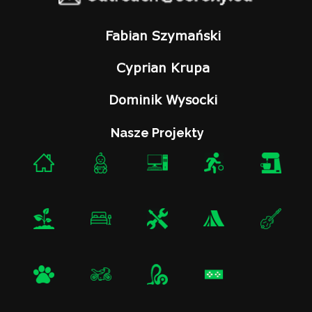
Fabian Szymański
Cyprian Krupa
Dominik Wysocki
Nasze Projekty