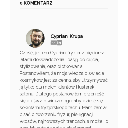
0 KOMENTARZ
Cyprian Krupa
Cześć, jestem Cyprian, fryzjer z pięcioma
latami doświadczenia i pasją do cięcia,
stylizowania, oraz plotkowania.
Postanowiłem, że moja wiedza o świecie
kosmyków jest za cenna, aby utrzymywać
ją tylko dla moich klientów i lusterek
salonu. Dlatego postanowiłem przenieść
się do świata wirtualnego, aby dzielić się
sekretami fryzjerskiego fachu. Mam zamiar
pisać o tworzeniu fryzur, pielęgnacji
włosów, najnowszych trendach, a może i o