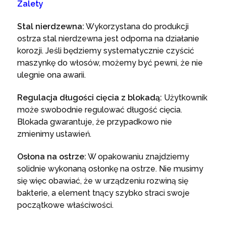
Zalety
Stal nierdzewna:
Wykorzystana do produkcji
ostrza stal nierdzewna jest odporna na działanie
korozji. Jeśli będziemy systematycznie czyścić
maszynkę do włosów, możemy być pewni, że nie
ulegnie ona awarii.
Regulacja długości cięcia z blokadą:
Użytkownik
może swobodnie regulować długość cięcia.
Blokada gwarantuje, że przypadkowo nie
zmienimy ustawień.
Osłona na ostrze:
W opakowaniu znajdziemy
solidnie wykonaną osłonkę na ostrze. Nie musimy
się więc obawiać, że w urządzeniu rozwiną się
bakterie, a element tnący szybko straci swoje
początkowe właściwości.