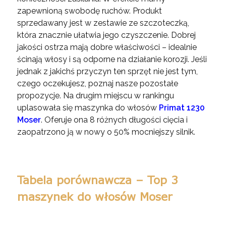
zapewnioną swobodę ruchów. Produkt
sprzedawany jest w zestawie ze szczoteczką,
która znacznie ułatwia jego czyszczenie. Dobrej
jakości ostrza mają dobre właściwości – idealnie
ścinają włosy i są odporne na działanie korozji. Jeśli
jednak z jakichś przyczyn ten sprzęt nie jest tym,
czego oczekujesz, poznaj nasze pozostałe
propozycje. Na drugim miejscu w rankingu
uplasowała się maszynka do włosów
Primat 1230
Moser
. Oferuje ona 8 różnych długości cięcia i
zaopatrzono ją w nowy o 50% mocniejszy silnik.
Tabela porównawcza – Top 3
maszynek do włosów Moser