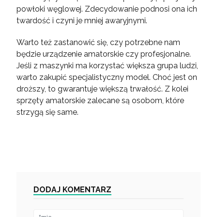
powłoki węglowej. Zdecydowanie podnosi ona ich
twardość i czyni je mniej awaryjnymi.
Warto też zastanowić się, czy potrzebne nam
będzie urządzenie amatorskie czy profesjonalne.
Jeśli z maszynki ma korzystać większa grupa ludzi,
warto zakupić specjalistyczny model. Choć jest on
droższy, to gwarantuje większą trwałość. Z kolei
sprzęty amatorskie zalecane są osobom, które
strzygą się same.
DODAJ KOMENTARZ