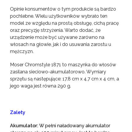
Opinie konsumentów o tym produkcie są bardzo
pochlebne. Wielu użytkowników wybrało ten
model ze względu na prostą obsługę, cichą pracę
oraz precyzję strzyżenia. Warto dodać, że
urządzenie może być używane zarówno na
włosach na głowie, jak i do usuwania zarostu u
mężczyzn.
Moser Chromstyle 1871 to maszynka do włosów
zasilana sieciowo-akumulatorowo. Wymiary
sprzętu są następujące: 17,8 cm x 4,7 cm x 4 cm, a
jego waga jest równa 290 g.
Zalety
Akumulator:
W pełni naładowany akumulator