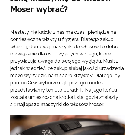
Moser wybrać?
Niestety, nie każdy z nas ma czas i pieniądze na
comiesięczne wizyty u fryzjera. Dlatego zakup
własnej, domowej maszynki do włosów to dobre
rozwiązanie dla osób żyjących w biegu, które
przywiązują uwagę do swojego wyglądu. Musisz
jednak wiedzieć, że zakup słabej jakości urządzenia,
może wyrządzić nam sporo krzywdy. Dlatego, by
pomóc Ci w wyborze najlepszego modelu
przedstawiamy ten oto poradnik. Na jego końcu
została umieszczona krótka lista, gdzie znalazły
się
najlepsze maszynki do włosów Moser.