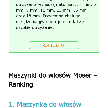
strzyżenia wynoszą natomiast: 4 mm, 6
mm, 9 mm, 11 mm, 13 mm, 16 mm
oraz 18 mm. Przyjemna obsługa
urządzenia gwarantuje nam łatwe i
szybkie strzyżenie.
Czytaj dalej
Maszynki do włosów Moser –
Ranking
1. Maszynka do włosów