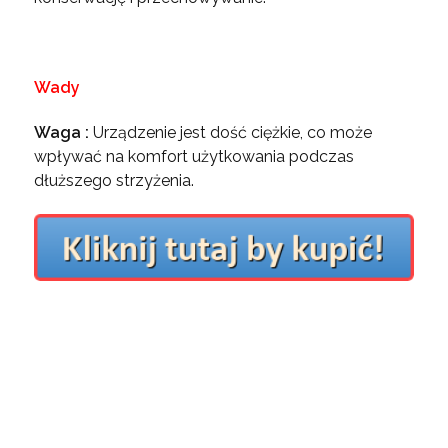
Wady
Waga :
Urządzenie jest dość ciężkie, co może
wpływać na komfort użytkowania podczas
dłuższego strzyżenia.