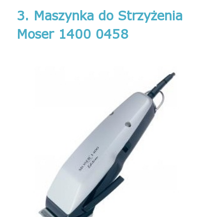
3. Maszynka do Strzyżenia
Moser 1400 0458