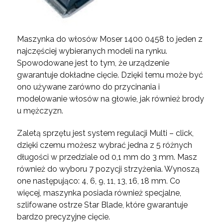
Maszynka do włosów Moser 1400 0458 to jeden z
najczęściej wybieranych modeli na rynku.
Spowodowane jest to tym, że urządzenie
gwarantuje dokładne cięcie. Dzięki temu może być
ono używane zarówno do przycinania i
modelowanie włosów na głowie, jak również brody
u mężczyzn.
Zaletą sprzętu jest system regulacji Multi – click,
dzięki czemu możesz wybrać jedna z 5 różnych
długości w przedziale od 0,1 mm do 3 mm. Masz
również do wyboru 7 pozycji strzyżenia. Wynoszą
one następująco: 4, 6, 9, 11, 13, 16, 18 mm. Co
więcej, maszynka posiada również specjalne,
szlifowane ostrze Star Blade, które gwarantuje
bardzo precyzyjne cięcie.