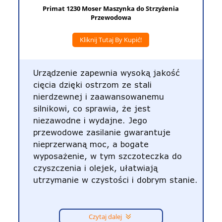
Primat 1230 Moser Maszynka do Strzyżenia
Przewodowa
Kliknij Tutaj By Kupić!
Urządzenie zapewnia wysoką jakość
cięcia dzięki ostrzom ze stali
nierdzewnej i zaawansowanemu
silnikowi, co sprawia, że jest
niezawodne i wydajne. Jego
przewodowe zasilanie gwarantuje
nieprzerwaną moc, a bogate
wyposażenie, w tym szczoteczka do
czyszczenia i olejek, ułatwiają
utrzymanie w czystości i dobrym stanie.
Czytaj dalej