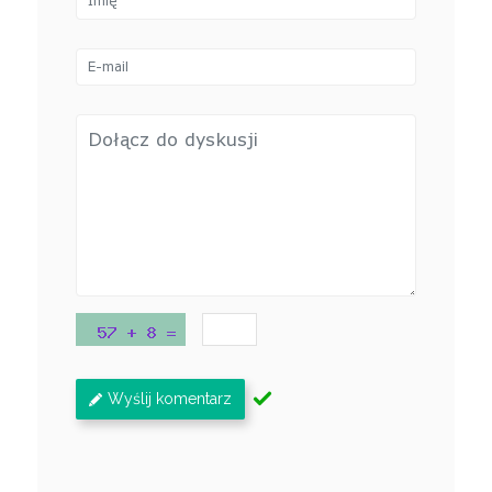
Wyślij komentarz