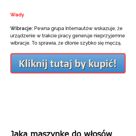
Wady
Wibracje:
Pewna grupa Internautów wskazuje, że
urządzenie w trakcie pracy generuje nieprzyjemne
wibracje. To sprawia, że dłonie szybko się męczą.
Jaką maszynkę do włosów