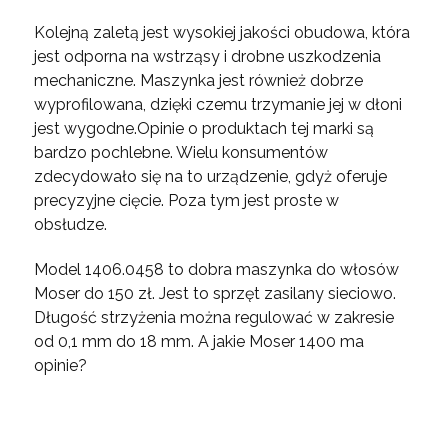
Kolejną zaletą jest wysokiej jakości obudowa, która
jest odporna na wstrząsy i drobne uszkodzenia
mechaniczne. Maszynka jest również dobrze
wyprofilowana, dzięki czemu trzymanie jej w dłoni
jest wygodne.Opinie o produktach tej marki są
bardzo pochlebne. Wielu konsumentów
zdecydowało się na to urządzenie, gdyż oferuje
precyzyjne cięcie. Poza tym jest proste w
obsłudze.
Model 1406.0458 to dobra maszynka do włosów
Moser do 150 zł. Jest to sprzęt zasilany sieciowo.
Długość strzyżenia można regulować w zakresie
od 0,1 mm do 18 mm. A jakie Moser 1400 ma
opinie?