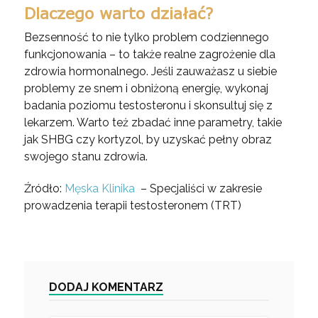
Dlaczego warto działać?
Bezsenność to nie tylko problem codziennego
funkcjonowania – to także realne zagrożenie dla
zdrowia hormonalnego. Jeśli zauważasz u siebie
problemy ze snem i obniżoną energię, wykonaj
badania poziomu testosteronu i skonsultuj się z
lekarzem. Warto też zbadać inne parametry, takie
jak SHBG czy kortyzol, by uzyskać pełny obraz
swojego stanu zdrowia.
Źródło:
Męska Klinika
– Specjaliści w zakresie
prowadzenia terapii testosteronem (TRT)
DODAJ KOMENTARZ