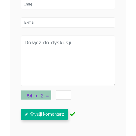
Wyślij komentarz