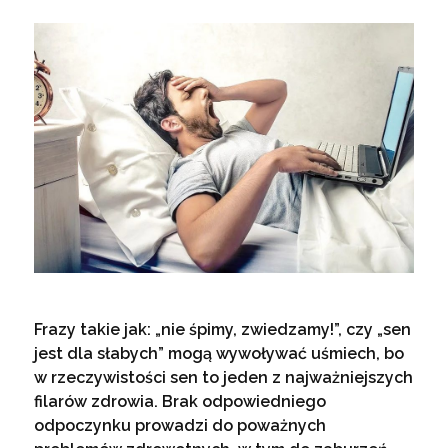
Frazy takie jak: „nie śpimy, zwiedzamy!”, czy „sen
jest dla słabych” mogą wywoływać uśmiech, bo
w rzeczywistości sen to jeden z najważniejszych
filarów zdrowia. Brak odpowiedniego
odpoczynku prowadzi do poważnych