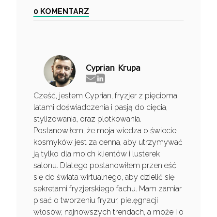
0 KOMENTARZ
Cyprian Krupa
Cześć, jestem Cyprian, fryzjer z pięcioma
latami doświadczenia i pasją do cięcia,
stylizowania, oraz plotkowania.
Postanowiłem, że moja wiedza o świecie
kosmyków jest za cenna, aby utrzymywać
ją tylko dla moich klientów i lusterek
salonu. Dlatego postanowiłem przenieść
się do świata wirtualnego, aby dzielić się
sekretami fryzjerskiego fachu. Mam zamiar
pisać o tworzeniu fryzur, pielęgnacji
włosów, najnowszych trendach, a może i o