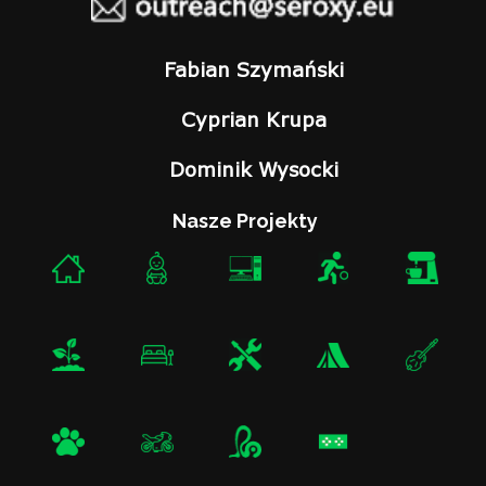
Fabian Szymański
Cyprian Krupa
Dominik Wysocki
Nasze Projekty