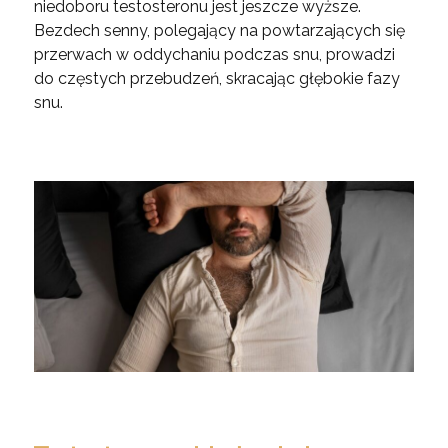
niedoboru testosteronu jest jeszcze wyższe.
Bezdech senny, polegający na powtarzających się
przerwach w oddychaniu podczas snu, prowadzi
do częstych przebudzeń, skracając głębokie fazy
snu.