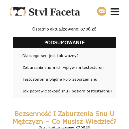
Ostatnio aktualizowane: 07.08.26
PODSUMOWANIE
Dlaczego sen jest tak ważny?
Zaburzenia snu a ich wpływ na testosteron
Testosteron a błędne koło zaburzeń snu
Jak poprawić jakość snu i poziom testosteronu?
Bezsenność I Zaburzenia Snu U
Mężczyzn – Co Musisz Wiedzieć?
Ostatnio aktualizowane: 07.08.26