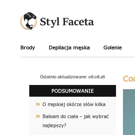
Brody
Depilacja męska
Golenie
Co
Ostatnio aktualizowane: 08.08.26
PODSUMOWANIE
O męskiej skórze słów kilka
Balsam do ciała – jak wybrać
najlepszy?