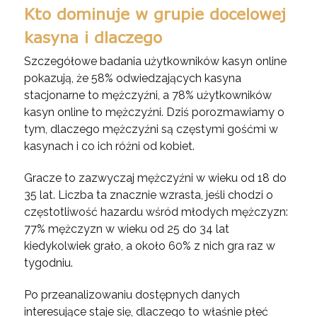
Kto dominuje w grupie docelowej
kasyna i dlaczego
Szczegółowe badania użytkowników kasyn online
pokazują, że 58% odwiedzających kasyna
stacjonarne to mężczyźni, a 78% użytkowników
kasyn online to mężczyźni. Dziś porozmawiamy o
tym, dlaczego mężczyźni są częstymi gośćmi w
kasynach i co ich różni od kobiet.
Gracze to zazwyczaj mężczyźni w wieku od 18 do
35 lat. Liczba ta znacznie wzrasta, jeśli chodzi o
częstotliwość hazardu wśród młodych mężczyzn:
77% mężczyzn w wieku od 25 do 34 lat
kiedykolwiek grało, a około 60% z nich gra raz w
tygodniu.
Po przeanalizowaniu dostępnych danych
interesujące staje się, dlaczego to właśnie płeć