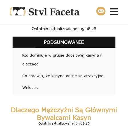
Ostatnio aktualizowane: 09.08.26
PODSUMOWANIE
Kto dominuje w grupie docelowej kasyna i
dlaczego
Co sprawia, że kasyna online są atrakcyjne
Wniosek
Dlaczego Mężczyźni Są Głównymi
Bywalcami Kasyn
Ostatnio aktualizowane: 09.08.26