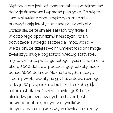
Mężczyznom jest też czasem łatwiej podejmować
decyzje finansowe i wpłacać pieniądze. Co więcej,
kwoty stawiane przez mężczyzn znacznie
przewyższają kwoty stawiane przez kobiety.
Uważa się, że te śmiałe zakłady wynikają z
wrodzonego optymizmu mężczyzn i wiary
dotyczącej swojego szczęścia i możliwości –
wierzą oni, że dzięki swoim umiejętnościom mogą
zwiększyć swoje bogactwo. Według statystyk,
mężczyźni tracą w ciągu całego życia na hazardzie
około 5000 dolarów, podczas gdy kobiety nieco
ponad 3600 dolarów. Można to wytłumaczyć
średnią kwotą wpłaty na gry hazardowe różnego
rodzaju: W przypadku kobiet jest to około 91$,
natomiast dla mężczyzn prawie 130$. Ilość
pieniędzy przeznaczanych na hazard jest
prawdopodobnie jednym z czynników
decydujących o największych różnicach między