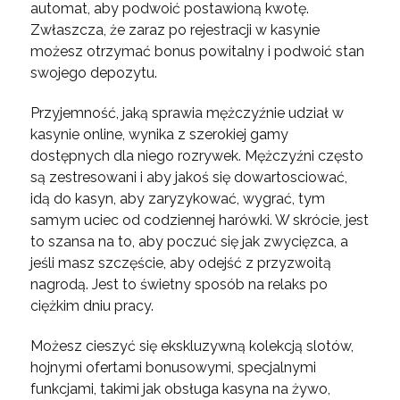
automat, aby podwoić postawioną kwotę.
Zwłaszcza, że zaraz po rejestracji w kasynie
możesz otrzymać bonus powitalny i podwoić stan
swojego depozytu.
Przyjemność, jaką sprawia mężczyźnie udział w
kasynie online, wynika z szerokiej gamy
dostępnych dla niego rozrywek. Mężczyźni często
są zestresowani i aby jakoś się dowartosciować,
idą do kasyn, aby zaryzykować, wygrać, tym
samym uciec od codziennej harówki. W skrócie, jest
to szansa na to, aby poczuć się jak zwycięzca, a
jeśli masz szczęście, aby odejść z przyzwoitą
nagrodą. Jest to świetny sposób na relaks po
ciężkim dniu pracy.
Możesz cieszyć się ekskluzywną kolekcją slotów,
hojnymi ofertami bonusowymi, specjalnymi
funkcjami, takimi jak obsługa kasyna na żywo,