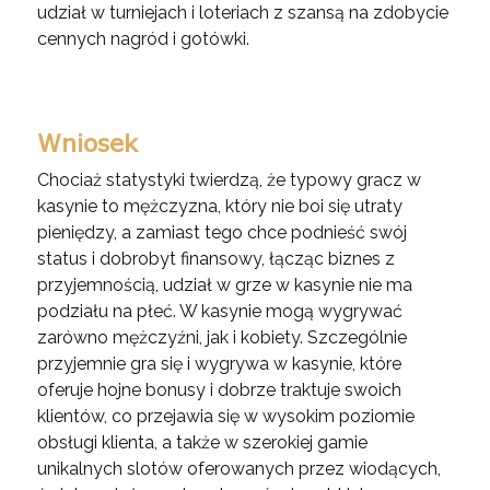
udział w turniejach i loteriach z szansą na zdobycie
cennych nagród i gotówki.
Wniosek
Chociaż statystyki twierdzą, że typowy gracz w
kasynie to mężczyzna, który nie boi się utraty
pieniędzy, a zamiast tego chce podnieść swój
status i dobrobyt finansowy, łącząc biznes z
przyjemnością, udział w grze w kasynie nie ma
podziału na płeć. W kasynie mogą wygrywać
zarówno mężczyźni, jak i kobiety. Szczególnie
przyjemnie gra się i wygrywa w kasynie, które
oferuje hojne bonusy i dobrze traktuje swoich
klientów, co przejawia się w wysokim poziomie
obsługi klienta, a także w szerokiej gamie
unikalnych slotów oferowanych przez wiodących,